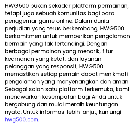
HWG500 bukan sekadar platform permainan,
tetapi juga sebuah komunitas bagi para
penggemar game online. Dalam dunia
perjudian yang terus berkembang, HWG500
berkomitmen untuk memberikan pengalaman
bermain yang tak tertandingi. Dengan
berbagai permainan yang menarik, fitur
keamanan yang ketat, dan layanan
pelanggan yang responsif, HWG500
memastikan setiap pemain dapat menikmati
pengalaman yang menyenangkan dan aman.
Sebagai salah satu platform terkemuka, kami
menawarkan kesempatan bagi Anda untuk
bergabung dan mulai meraih keuntungan
nyata. Untuk informasi lebih lanjut, kunjungi
.
hwg500.com