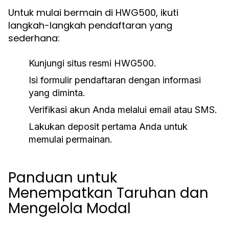
Untuk mulai bermain di HWG500, ikuti
langkah-langkah pendaftaran yang
sederhana:
Kunjungi situs resmi HWG500.
Isi formulir pendaftaran dengan informasi
yang diminta.
Verifikasi akun Anda melalui email atau SMS.
Lakukan deposit pertama Anda untuk
memulai permainan.
Panduan untuk
Menempatkan Taruhan dan
Mengelola Modal