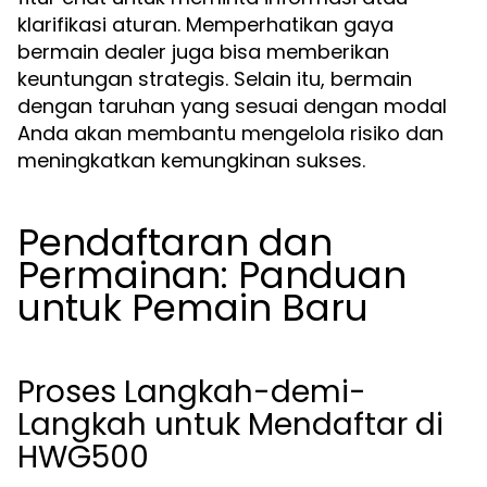
klarifikasi aturan. Memperhatikan gaya
bermain dealer juga bisa memberikan
keuntungan strategis. Selain itu, bermain
dengan taruhan yang sesuai dengan modal
Anda akan membantu mengelola risiko dan
meningkatkan kemungkinan sukses.
Pendaftaran dan
Permainan: Panduan
untuk Pemain Baru
Proses Langkah-demi-
Langkah untuk Mendaftar di
HWG500