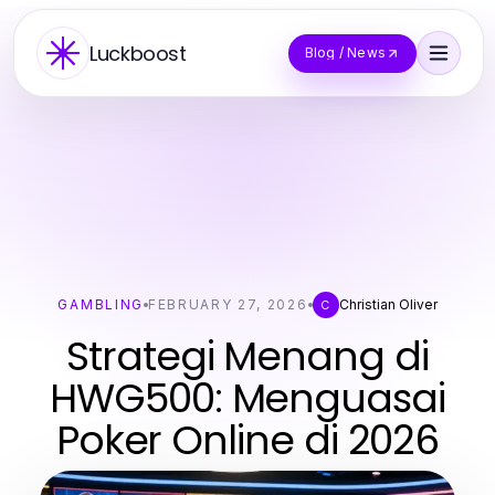
Luckboost
Blog / News
GAMBLING
FEBRUARY 27, 2026
Christian Oliver
C
Strategi Menang di
HWG500: Menguasai
Poker Online di 2026