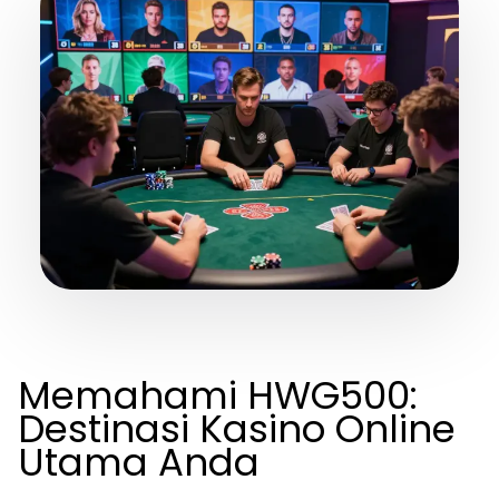
Memahami HWG500:
Destinasi Kasino Online
Utama Anda