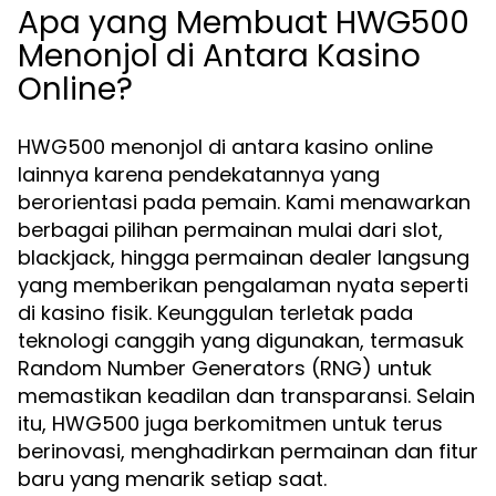
Apa yang Membuat HWG500
Menonjol di Antara Kasino
Online?
HWG500 menonjol di antara kasino online
lainnya karena pendekatannya yang
berorientasi pada pemain. Kami menawarkan
berbagai pilihan permainan mulai dari slot,
blackjack, hingga permainan dealer langsung
yang memberikan pengalaman nyata seperti
di kasino fisik. Keunggulan terletak pada
teknologi canggih yang digunakan, termasuk
Random Number Generators (RNG) untuk
memastikan keadilan dan transparansi. Selain
itu, HWG500 juga berkomitmen untuk terus
berinovasi, menghadirkan permainan dan fitur
baru yang menarik setiap saat.