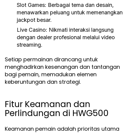
Slot Games
: Berbagai tema dan desain,
menawarkan peluang untuk memenangkan
jackpot besar.
Live Casino
: Nikmati interaksi langsung
dengan dealer profesional melalui video
streaming.
Setiap permainan dirancang untuk
menghadirkan kesenangan dan tantangan
bagi pemain, memadukan elemen
keberuntungan dan strategi.
Fitur Keamanan dan
Perlindungan di HWG500
Keamanan pemain adalah prioritas utama