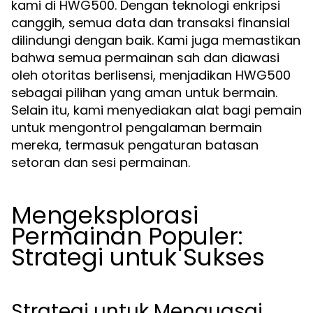
kami di HWG500. Dengan teknologi enkripsi
canggih, semua data dan transaksi finansial
dilindungi dengan baik. Kami juga memastikan
bahwa semua permainan sah dan diawasi
oleh otoritas berlisensi, menjadikan HWG500
sebagai pilihan yang aman untuk bermain.
Selain itu, kami menyediakan alat bagi pemain
untuk mengontrol pengalaman bermain
mereka, termasuk pengaturan batasan
setoran dan sesi permainan.
Mengeksplorasi
Permainan Populer:
Strategi untuk Sukses
Strategi untuk Menguasai