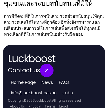
ชุมชนและระบบสนับสนุนที่มีให้
การมีสังคมที่ดีในการพนันสามารถช่วยสนับสนุนให้คุณ
สามารถเล่นได้ในทางที่ถูกต้อง อีกทั้งยังสามารถแลก
เปลี่ยนประสบการณ์ในการเล่นเพื่อส่งเสริมให้ทุกคนมี
ทางเลือกที่ดีในการเล่นพนันอย่างรับผิดชอบ
Luckboost
Contact us
Home Page
News
FAQs
Jobs
info
@
luckboost.casino
Copyright
©
2026
Luckboost
.
All rights reserved
About Us
Privacy
Terms
Legal