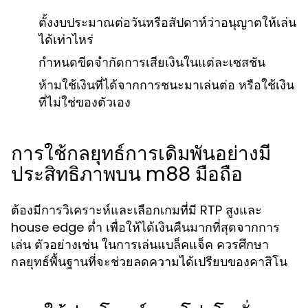
ตั้งงบประมาณต่อวันหรือสัปดาห์ว่าอนุญาตให้เล่น
ได้เท่าไหร่
กำหนดขีดจำกัดการเสียเงินในแต่ละเซสชัน
ห้ามใช้เงินที่ได้จากการชนะมาเล่นต่อ หรือใช้เงิน
ที่ไม่ใช่ของตัวเอง
การใช้กลยุทธ์การเดิมพันอย่างมี
ประสิทธิภาพบน m88 มือถือ
ต้องมีการวิเคราะห์และเลือกเกมที่มี RTP สูงและ
house edge ต่ำ เพื่อให้ได้เงินคืนมากที่สุดจากการ
เล่น ตัวอย่างเช่น ในการเล่นแบล็คแจ็ค ควรศึกษา
กลยุทธ์พื้นฐานที่จะช่วยลดความได้เปรียบของคาสิโน